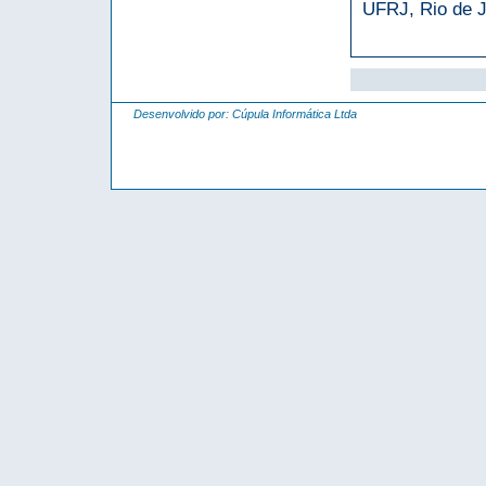
UFRJ, Rio de J
Desenvolvido por:
Cúpula Informática Ltda