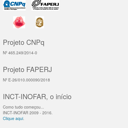
Projeto CNPq
Nº 465.249/2014-0
Projeto FAPERJ
Nº E-26/010.000090/2018
INCT-INOFAR, o início
Como tudo começou...
INCT-INOFAR 2009 - 2016.
Clique aqui
.