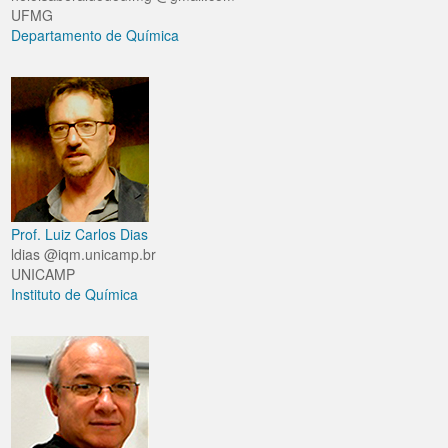
UFMG
Departamento de Química
Prof. Luiz Carlos Dias
ldias @iqm.unicamp.br
UNICAMP
Instituto de Química